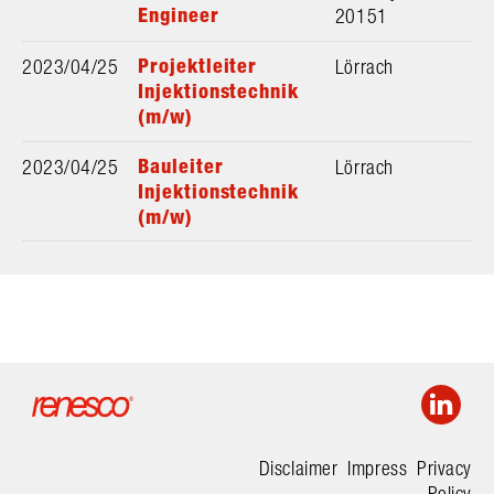
Engineer
20151
Projektleiter
2023/04/25
Lörrach
Injektionstechnik
(m/w)
Bauleiter
2023/04/25
Lörrach
Injektionstechnik
(m/w)
Disclaimer
Impress
Privacy
Policy